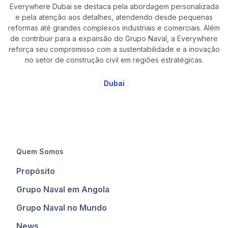
Everywhere Dubai se destaca pela abordagem personalizada
e pela atenção aos detalhes, atendendo desde pequenas
reformas até grandes complexos industriais e comerciais. Além
de contribuir para a expansão do Grupo Naval, a Everywhere
reforça seu compromisso com a sustentabilidade e a inovação
no setor de construção civil em regiões estratégicas.
Dubai
Quem Somos
Propósito
Grupo Naval em Angola
Grupo Naval no Mundo
News