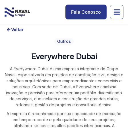
Fale Conosco
Voltar
Outros
Everywhere Dubai
A Everywhere Dubai é uma empresa integrante do Grupo
Naval, especializada em projetos de construção civil, design e
soluções arquitetônicas para empreendimentos comerciais e
industriais. Com sede em Dubai, a Everywhere combina
inovação e precisão para oferecer um portfólio diversificado
de serviços, que incluem a construção de grandes obras,
reformas, gestão de projetos e consultoria técnica.
A empresa é reconhecida por sua capacidade de execução
em tempo recorde e pela qualidade de seus projetos,
alinhando-se aos mais altos padrões internacionais. A