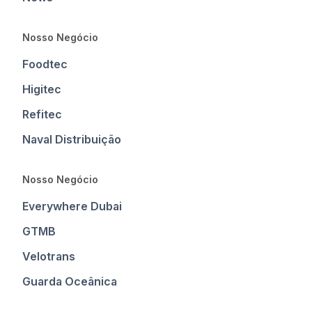
Nosso Negócio
Foodtec
Higitec
Refitec
Naval Distribuição
Nosso Negócio
Everywhere Dubai
GTMB
Velotrans
Guarda Oceânica