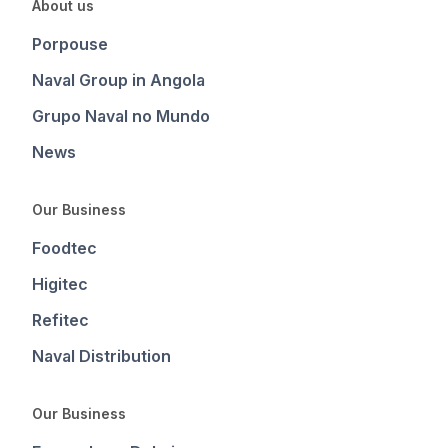
About us
Porpouse
Naval Group in Angola
Grupo Naval no Mundo
News
Our Business
Foodtec
Higitec
Refitec
Naval Distribution
Our Business