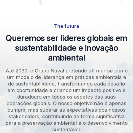
The future
Queremos ser líderes globais em
sustentabilidade e inovação
ambiental
Até 2030, o Grupo Naval pretende afirmar-se como
um modelo de liderança em práticas ambientais e
de sustentabilidade, transformando cada desafio
em oportunidade e criando um impacto positivo e
duradouro em todos os aspetos das suas
operações globais. O nosso objetivo não é apenas
cumprir, mas superar as expectativas dos nossos
stakeholders, contribuindo de forma significativa
para a preservação ambiental e o desenvolvimento
sustentável.