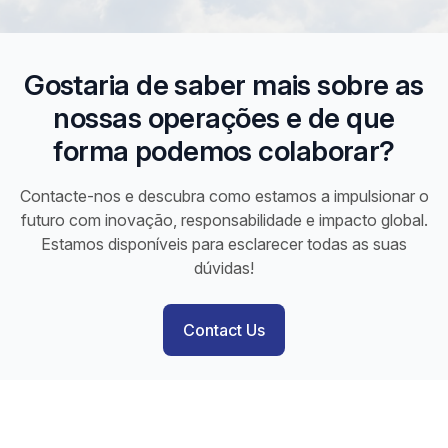
Gostaria de saber mais sobre as
nossas operações e de que
forma podemos colaborar?
Contacte-nos e descubra como estamos a impulsionar o
futuro com inovação, responsabilidade e impacto global.
Estamos disponíveis para esclarecer todas as suas
dúvidas!
Contact Us