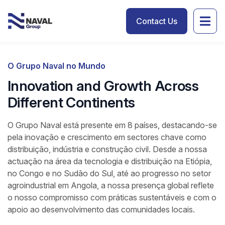
Contact Us
O Grupo Naval no Mundo
Innovation and Growth Across
Different Continents
O Grupo Naval está presente em 8 países, destacando-se
pela inovação e crescimento em sectores chave como
distribuição, indústria e construção civil. Desde a nossa
actuação na área da tecnologia e distribuição na Etiópia,
no Congo e no Sudão do Sul, até ao progresso no setor
agroindustrial em Angola, a nossa presença global reflete
o nosso compromisso com práticas sustentáveis e com o
apoio ao desenvolvimento das comunidades locais.